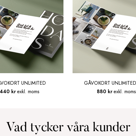
VOKORT UNLIMITED
GÅVOKORT UNLIMITED
440
kr
exkl. moms
880
kr
exkl. moms
Vad tycker våra kunder