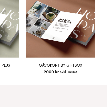
 PLUS
GÅVOKORT BY GIFTBOX
2000
kr
exkl. moms