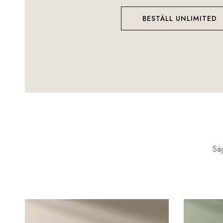
BESTÄLL UNLIMITED
Säg