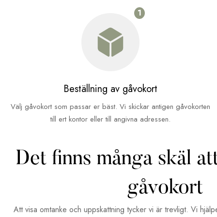
1
Beställning av gåvokort
Välj gåvokort som passar er bäst. Vi skickar antigen gåvokorten
till ert kontor eller till angivna adressen.
Det finns många skäl att
gåvokort
Att visa omtanke och uppskattning tycker vi är trevligt. Vi hjälp