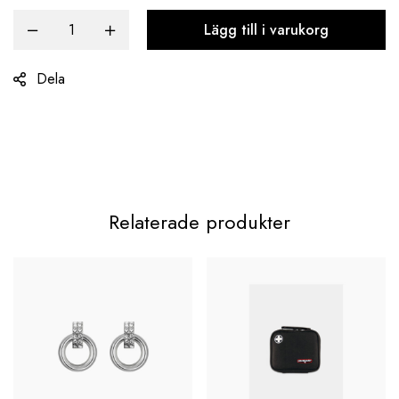
Lägg till i varukorg
Dela
Relaterade produkter