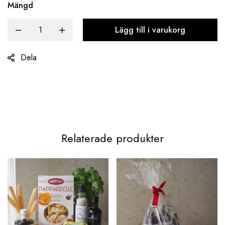
Mängd
Lägg till i varukorg
Dela
Relaterade produkter